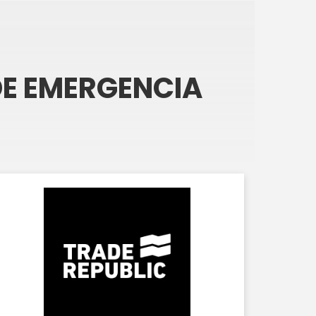
DE EMERGENCIA