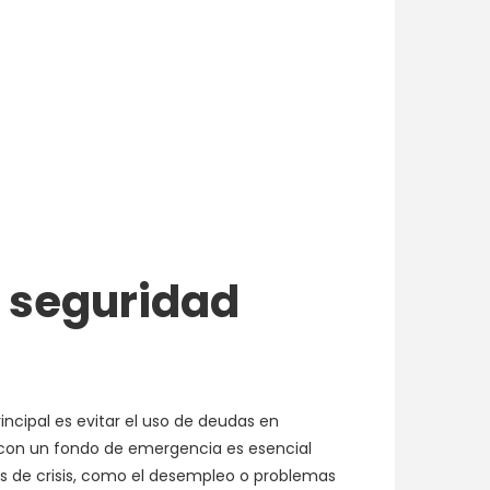
u seguridad
ncipal es evitar el uso de deudas en
 con un fondo de emergencia es esencial
os de crisis, como el desempleo o problemas