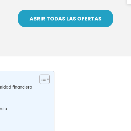
ABRIR TODAS LAS OFERTAS
ridad financiera
a
ncia