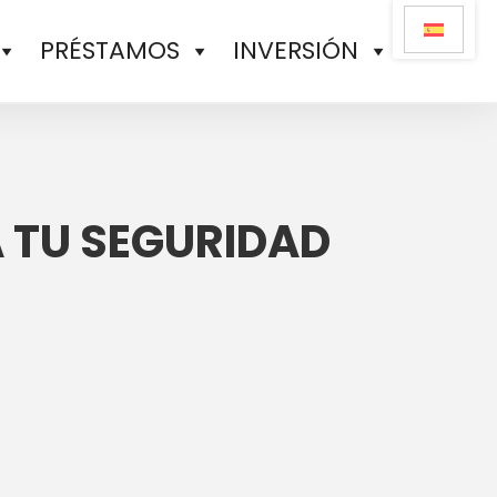
PRÉSTAMOS
INVERSIÓN
 TU SEGURIDAD