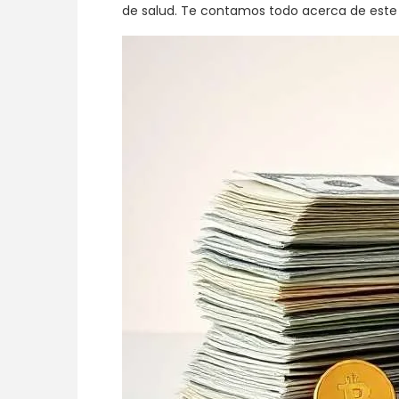
de salud. Te contamos todo acerca de este