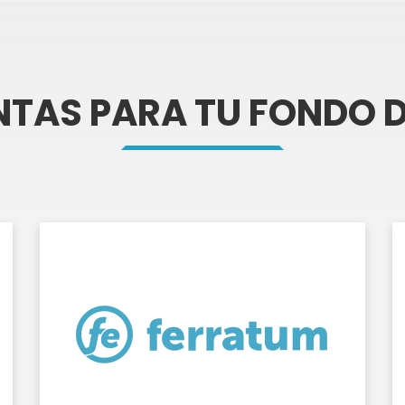
TAS PARA TU FONDO 