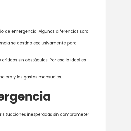
ndo de emergencia. Algunas diferencias son:
gencia se destina exclusivamente para
íticos sin obstáculos. Por eso lo ideal es
nciera y los gastos mensuales.
mergencia
tar situaciones inesperadas sin comprometer