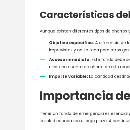
Características de
Aunque existen diferentes tipos de ahorros 
Objetivo específico:
A diferencia de l
imprevistos y no se toca para otros gas
Acceso inmediato:
Este fondo debe ser
usar una cuenta de ahorro de alto rend
Importe variable:
La cantidad destina
Importancia de
Tener un fondo de emergencia es esencial p
la salud económica a largo plazo. A continuac