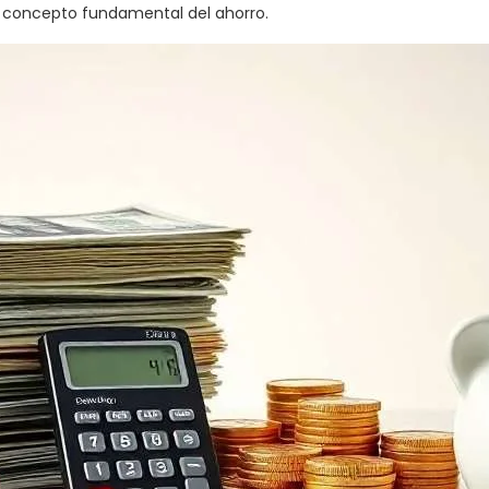
 concepto fundamental del ahorro.