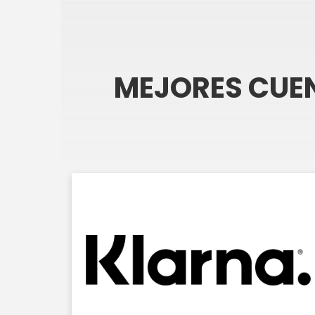
MEJORES CUEN