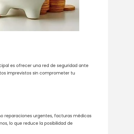
cipal es ofrecer una red de seguridad ante
stos imprevistos sin comprometer tu
omo reparaciones urgentes, facturas médicas
mos, lo que reduce la posibilidad de