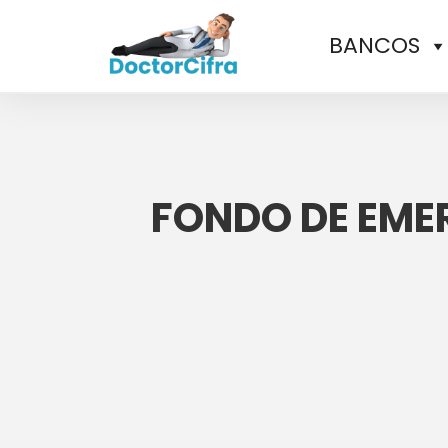
BANCOS
FONDO DE EME