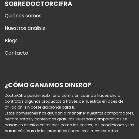
SOBRE DOCTORCIFRA
Quiénes somos
Nuestros análisis
Blogs
Contacto
¿CÓMO GANAMOS DINERO?
DoctorCifra puede recibir una comisión cuando haces clic o
contratas algunos productos a través de nuestros enlaces de
afiliación, sin coste adicional para ti.
Estas comisiones nos ayudan a mantener nuestros comparadores,
herramientas y contenidos gratuitos. Nuestras comparativas se
basan en criterios editoriales como los costes, las condiciones y las
características de los productos financieros mencionados.