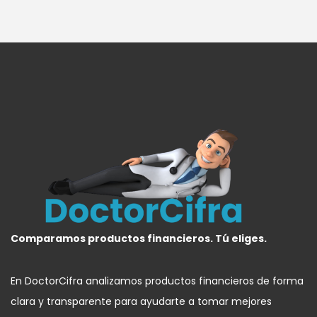
Comparamos productos financieros. Tú eliges.
En DoctorCifra analizamos productos financieros de forma
clara y transparente para ayudarte a tomar mejores