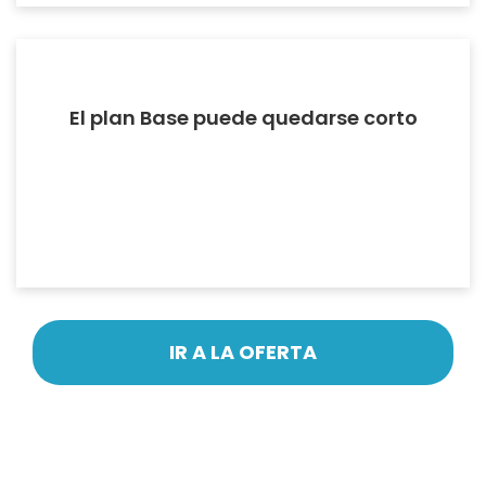
El plan Base puede quedarse corto
IR A LA OFERTA