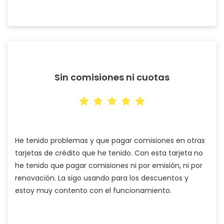
Sin comisiones ni cuotas
He tenido problemas y que pagar comisiones en otras
tarjetas de crédito que he tenido. Con esta tarjeta no
he tenido que pagar comisiones ni por emisión, ni por
renovación. La sigo usando para los descuentos y
estoy muy contento con el funcionamiento.