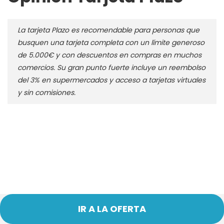
La tarjeta Plazo es recomendable para personas que
busquen una tarjeta completa con un límite generoso
de 5.000€ y con descuentos en compras en muchos
comercios. Su gran punto fuerte incluye un reembolso
del 3% en supermercados y acceso a tarjetas virtuales
y sin comisiones.
IR A LA OFERTA