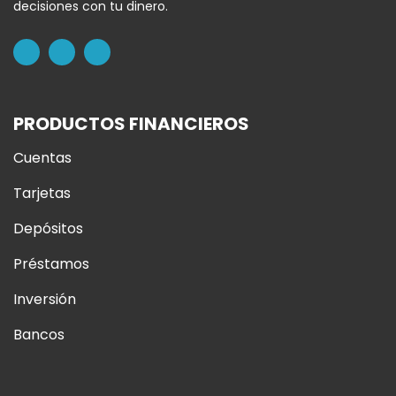
decisiones con tu dinero.
PRODUCTOS FINANCIEROS
Cuentas
Tarjetas
Depósitos
Préstamos
Inversión
Bancos