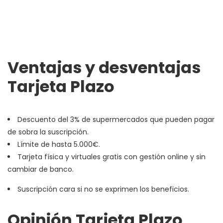
Ventajas y desventajas
Tarjeta Plazo
Descuento del 3% de supermercados que pueden pagar
de sobra la suscripción.
Límite de hasta 5.000€.
Tarjeta física y virtuales gratis con gestión online y sin
cambiar de banco.
Suscripción cara si no se exprimen los beneficios.
Opinión Tarjeta Plazo