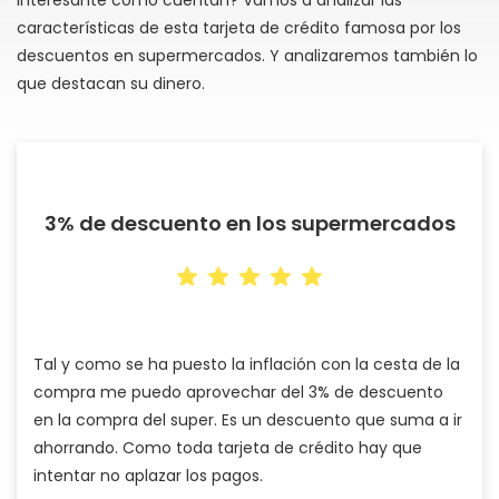
características de esta tarjeta de crédito famosa por los
descuentos en supermercados. Y analizaremos también lo
que destacan su dinero.
3% de descuento en los supermercados
Tal y como se ha puesto la inflación con la cesta de la
compra me puedo aprovechar del 3% de descuento
en la compra del super. Es un descuento que suma a ir
ahorrando. Como toda tarjeta de crédito hay que
intentar no aplazar los pagos.