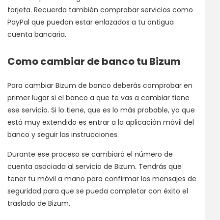
tarjeta. Recuerda también comprobar servicios como
PayPal que puedan estar enlazados a tu antigua
cuenta bancaria.
Como cambiar de banco tu Bizum
Para cambiar Bizum de banco deberás comprobar en
primer lugar si el banco a que te vas a cambiar tiene
ese servicio. Si lo tiene, que es lo más probable, ya que
está muy extendido es entrar a la aplicación móvil del
banco y seguir las instrucciones.
Durante ese proceso se cambiará el número de
cuenta asociada al servicio de Bizum. Tendrás que
tener tu móvil a mano para confirmar los mensajes de
seguridad para que se pueda completar con éxito el
traslado de Bizum.