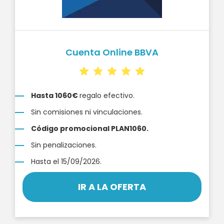
Cuenta Online BBVA
Hasta 1060€
regalo efectivo.
Sin comisiones ni vinculaciones.
Código promocional PLAN1060.
Sin penalizaciones.
Hasta el 15/09/2026.
IR A LA OFERTA