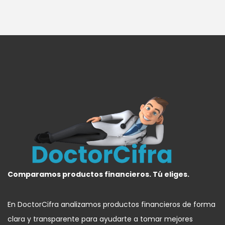
Comparamos productos financieros. Tú eliges.
En DoctorCifra analizamos productos financieros de forma
clara y transparente para ayudarte a tomar mejores