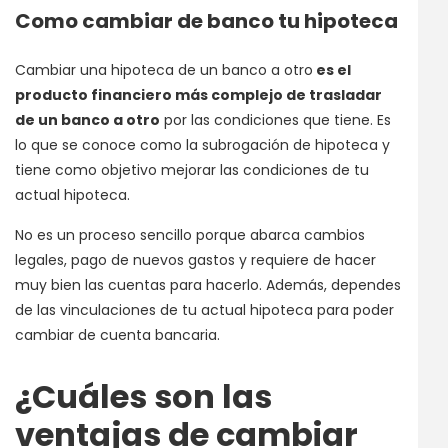
Como cambiar de banco tu hipoteca
Cambiar una hipoteca de un banco a otro
es el
producto financiero más complejo de trasladar
de un banco a otro
por las condiciones que tiene. Es
lo que se conoce como la subrogación de hipoteca y
tiene como objetivo mejorar las condiciones de tu
actual hipoteca.
No es un proceso sencillo porque abarca cambios
legales, pago de nuevos gastos y requiere de hacer
muy bien las cuentas para hacerlo. Además, dependes
de las vinculaciones de tu actual hipoteca para poder
cambiar de cuenta bancaria.
¿Cuáles son las
ventajas de cambiar