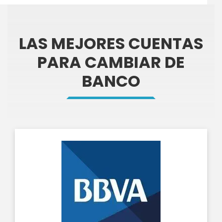
LAS MEJORES CUENTAS
PARA CAMBIAR DE
BANCO