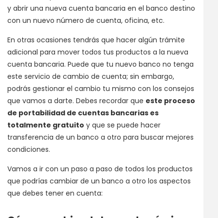
y abrir una nueva cuenta bancaria en el banco destino
con un nuevo número de cuenta, oficina, etc.
En otras ocasiones tendrás que hacer algún trámite
adicional para mover todos tus productos a la nueva
cuenta bancaria. Puede que tu nuevo banco no tenga
este servicio de cambio de cuenta; sin embargo,
podrás gestionar el cambio tu mismo con los consejos
que vamos a darte. Debes recordar que
este proceso
de portabilidad de cuentas bancarias es
totalmente gratuito
y que se puede hacer
transferencia de un banco a otro para buscar mejores
condiciones.
Vamos a ir con un paso a paso de todos los productos
que podrías cambiar de un banco a otro los aspectos
que debes tener en cuenta: