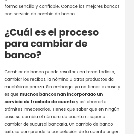
forma sencilla y confiable. Conoce los mejores bancos
con servicio de cambio de banco.
¿Cuál es el proceso
para cambiar de
banco?
Cambiar de banco puede resultar una tarea tediosa,
cambiar los recibos, la nómina u otros productos da
muchísima pereza. Sin embargo, ya no tienes excusa y
es que
muchos bancos han incorporado un
servicio de traslado de cuenta
y así ahorrarte
trámites innecesarios. Tienes que saber que en ningún
caso se cambia el número de cuenta ni supone
cambiar de sucursal bancaria. Un cambio de banco
exitoso comprende la cancelación de la cuenta origen