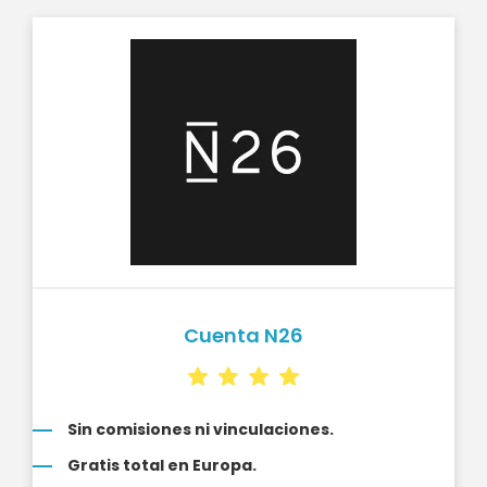
Cuenta N26
Sin comisiones ni vinculaciones.
Gratis total en Europa.