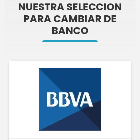
NUESTRA SELECCION
PARA CAMBIAR DE
BANCO