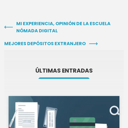
MI EXPERIENCIA, OPINIÓN DE LA ESCUELA
NÓMADA DIGITAL
MEJORES DEPÓSITOS EXTRANJERO
ÚLTIMAS ENTRADAS