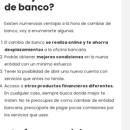
de banco?
Existen numerosas ventajas a la hora de cambiar de
banco, voy a enumerarte algunas:
El cambio de banco
se realiza online y te ahorra
desplazamientos
a la oficina bancaria.
Podrás obtener
mejores condiciones
en la nueva
entidad con un mínimo esfuerzo.
Tener la posibilidad de abrir una nueva cuenta con
servicios que antes no tenías.
Acceso a
otros productos financieros diferentes.
En cualquier caso, siempre busca donde mejor te
traten. No te preocupes de como cambiar de entidad
bancaria, preocúpate de pagar pocas comisiones por
los servicios que uses.