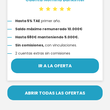
Hasta 5% TAE
primer año.
Saldo máximo remunerado 10.000€
Hasta 680€ manteniendo 5.000€.
Sin comisiones,
con vinculaciones.
2 cuentas extras sin comisiones
IR A LA OFERTA
ABRIR TODAS LAS OFERTAS