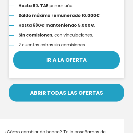
Hasta 5% TAE
primer año.
Saldo máximo remunerado 10.000€
Hasta 680€ manteniendo 5.000€.
Sin comisiones,
con vinculaciones.
2 cuentas extras sin comisiones
IR A LA OFERTA
ABRIR TODAS LAS OFERTAS
¿Cómo cambiar de banco? Te lo enseñamos de