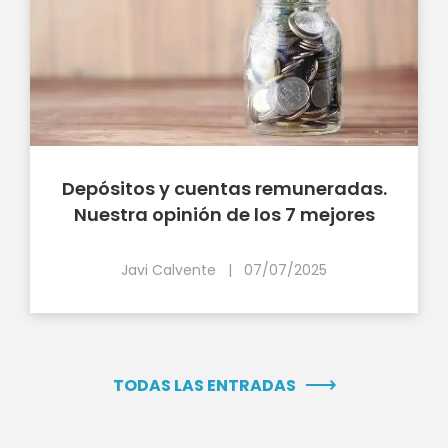
Depósitos y cuentas remuneradas.
Nuestra opinión de los 7 mejores
Javi Calvente
|
07/07/2025
TODAS LAS ENTRADAS