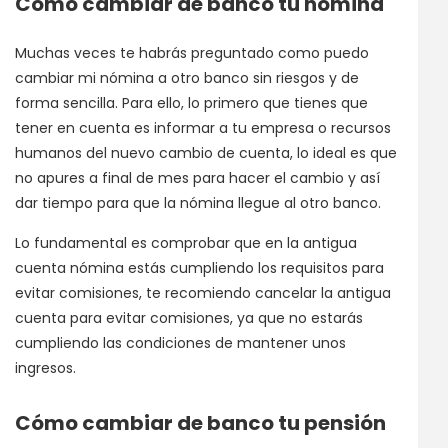
Cómo cambiar de banco tu nómina
Muchas veces te habrás preguntado como puedo
cambiar mi nómina a otro banco sin riesgos y de
forma sencilla. Para ello, lo primero que tienes que
tener en cuenta es informar a tu empresa o recursos
humanos del nuevo cambio de cuenta, lo ideal es que
no apures a final de mes para hacer el cambio y así
dar tiempo para que la nómina llegue al otro banco.
Lo fundamental es comprobar que en la antigua
cuenta nómina estás cumpliendo los requisitos para
evitar comisiones, te recomiendo cancelar la antigua
cuenta para evitar comisiones, ya que no estarás
cumpliendo las condiciones de mantener unos
ingresos.
Cómo cambiar de banco tu pensión