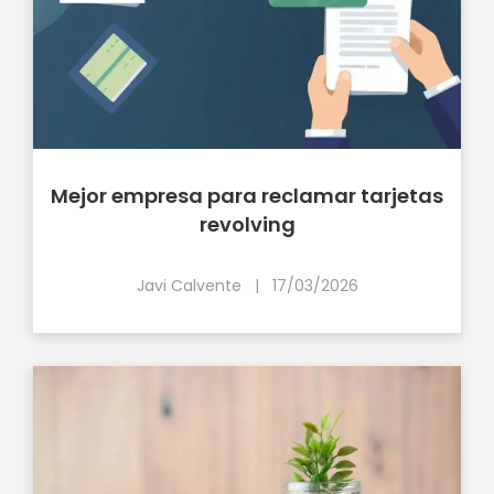
Mejor empresa para reclamar tarjetas
revolving
Javi Calvente
|
17/03/2026