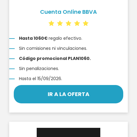
Cuenta Online BBVA
Hasta 1060€
regalo efectivo.
Sin comisiones ni vinculaciones.
Código promocional PLAN1060.
Sin penalizaciones.
Hasta el 15/09/2026.
IR A LA OFERTA