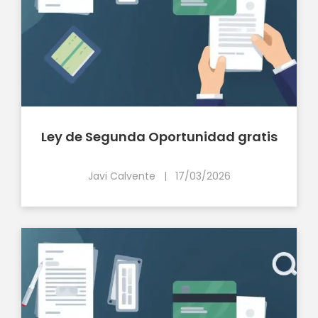
Ley de Segunda Oportunidad gratis
Javi Calvente
|
17/03/2026