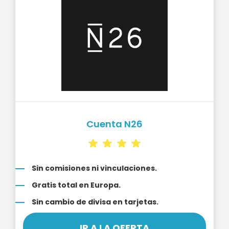
Cuenta N26
Sin comisiones ni vinculaciones.
Gratis total en Europa.
Sin cambio de divisa en tarjetas.
IR A LA OFERTA