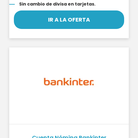
Sin cambio de divisa en tarjetas.
IR A LA OFERTA
Cuenta Nómina Bankinter