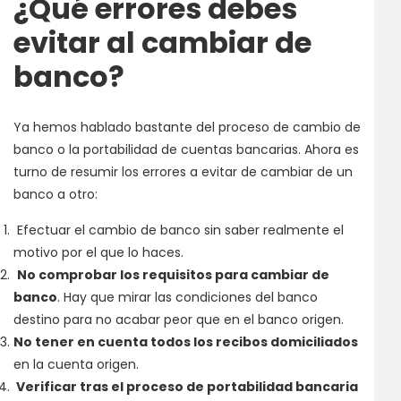
¿Qué errores debes
evitar al cambiar de
banco?
Ya hemos hablado bastante del proceso de cambio de
banco o la portabilidad de cuentas bancarias. Ahora es
turno de resumir los errores a evitar de cambiar de un
banco a otro:
Efectuar el cambio de banco sin saber realmente el
motivo por el que lo haces.
No comprobar los requisitos para cambiar de
banco
. Hay que mirar las condiciones del banco
destino para no acabar peor que en el banco origen.
No tener en cuenta todos los recibos domiciliados
en la cuenta origen.
Verificar tras el proceso de portabilidad bancaria