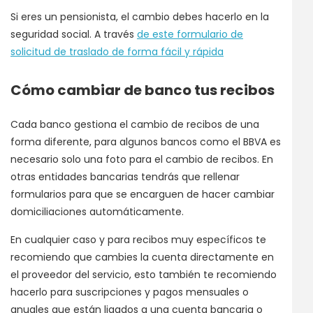
Si eres un pensionista, el cambio debes hacerlo en la
seguridad social. A través
de este formulario de
solicitud de traslado de forma fácil y rápida
Cómo cambiar de banco tus recibos
Cada banco gestiona el cambio de recibos de una
forma diferente, para algunos bancos como el BBVA es
necesario solo una foto para el cambio de recibos. En
otras entidades bancarias tendrás que rellenar
formularios para que se encarguen de hacer cambiar
domiciliaciones automáticamente.
En cualquier caso y para recibos muy específicos te
recomiendo que cambies la cuenta directamente en
el proveedor del servicio, esto también te recomiendo
hacerlo para suscripciones y pagos mensuales o
anuales que están ligados a una cuenta bancaria o