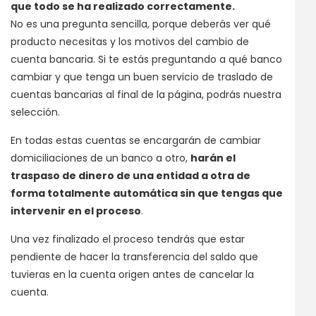
que todo se ha realizado correctamente.
No es una pregunta sencilla, porque deberás ver qué
producto necesitas y los motivos del cambio de
cuenta bancaria. Si te estás preguntando a qué banco
cambiar y que tenga un buen servicio de traslado de
cuentas bancarias al final de la página, podrás nuestra
selección.
En todas estas cuentas se encargarán de cambiar
domiciliaciones de un banco a otro,
harán el
traspaso de dinero de una entidad a otra de
forma totalmente automática sin que tengas que
intervenir en el proceso
.
Una vez finalizado el proceso tendrás que estar
pendiente de hacer la transferencia del saldo que
tuvieras en la cuenta origen antes de cancelar la
cuenta.