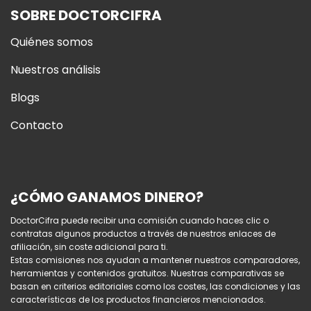
SOBRE DOCTORCIFRA
Quiénes somos
Nuestros análisis
Blogs
Contacto
¿CÓMO GANAMOS DINERO?
DoctorCifra puede recibir una comisión cuando haces clic o
contratas algunos productos a través de nuestros enlaces de
afiliación, sin coste adicional para ti.
Estas comisiones nos ayudan a mantener nuestros comparadores,
herramientas y contenidos gratuitos. Nuestras comparativas se
basan en criterios editoriales como los costes, las condiciones y las
características de los productos financieros mencionados.