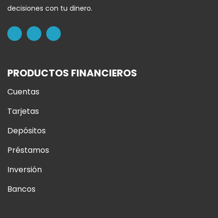
decisiones con tu dinero.
PRODUCTOS FINANCIEROS
Cuentas
Tarjetas
Depósitos
Préstamos
Inversión
Bancos