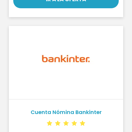
Cuenta Nómina Bankinter