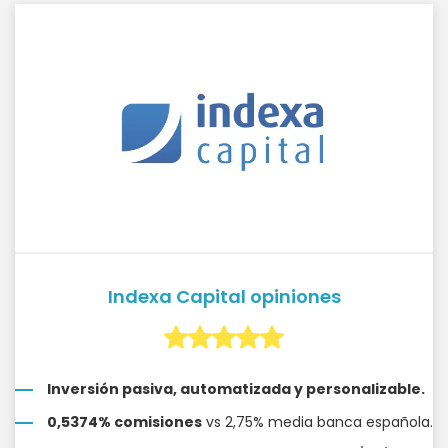
Indexa Capital opiniones
Inversión pasiva, automatizada y personalizable.
0,5374% comisiones
vs 2,75% media banca española.