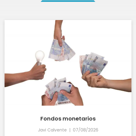
Fondos monetarios
Javi Calvente
|
07/08/2026