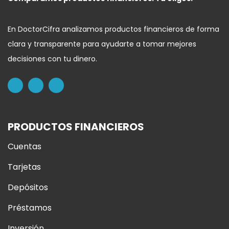
En DoctorCifra analizamos productos financieros de forma
clara y transparente para ayudarte a tomar mejores
decisiones con tu dinero.
PRODUCTOS FINANCIEROS
Cuentas
Tarjetas
Depósitos
Préstamos
Inversión