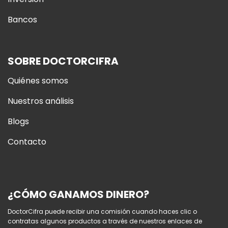
Bancos
SOBRE DOCTORCIFRA
Quiénes somos
Nuestros análisis
Blogs
Contacto
¿CÓMO GANAMOS DINERO?
DoctorCifra puede recibir una comisión cuando haces clic o
contratas algunos productos a través de nuestros enlaces de