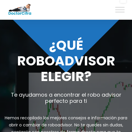
¿QUÉ
ROBOADVISOR
ELEGIR?
Te ayudamos a encontrar el robo advisor
perfecto para ti
Hemos recopilado los mejores consejos e información para
abrir o cambiar de roboadvisor. No te quedes sin dudas,