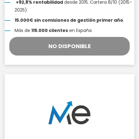
+92,8% rentabilidad
desde 2015. Cartera 8/10 (2015-
2025)
15.000€ sin comisiones de gestión primer año
.
Más de
115.000 clientes
en España.
NO DISPONIBLE