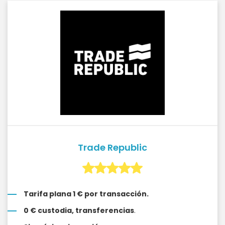
Trade Republic
Tarifa plana 1 € por transacción.
0 € custodia, transferencias
.