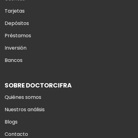
Tarjetas
Depósitos
Préstamos
Inversión
Bancos
SOBRE DOCTORCIFRA
Quiénes somos
Nuestros análisis
Blogs
Contacto