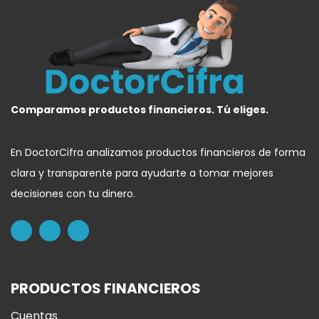
Comparamos productos financieros. Tú eliges.
En DoctorCifra analizamos productos financieros de forma
clara y transparente para ayudarte a tomar mejores
decisiones con tu dinero.
PRODUCTOS FINANCIEROS
Cuentas